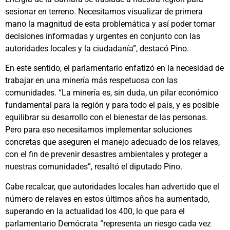
sesionar en terreno. Necesitamos visualizar de primera
mano la magnitud de esta problemática y así poder tomar
decisiones informadas y urgentes en conjunto con las
autoridades locales y la ciudadanía”, destacó Pino.
En este sentido, el parlamentario enfatizó en la necesidad de
trabajar en una minería más respetuosa con las
comunidades. “La minería es, sin duda, un pilar económico
fundamental para la región y para todo el país, y es posible
equilibrar su desarrollo con el bienestar de las personas.
Pero para eso necesitamos implementar soluciones
concretas que aseguren el manejo adecuado de los relaves,
con el fin de prevenir desastres ambientales y proteger a
nuestras comunidades”, resaltó el diputado Pino.
Cabe recalcar, que autoridades locales han advertido que el
número de relaves en estos últimos años ha aumentado,
superando en la actualidad los 400, lo que para el
parlamentario Demócrata “representa un riesgo cada vez