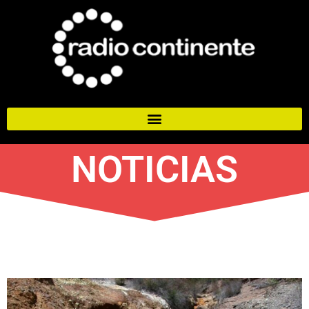
NOTICIAS