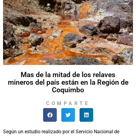
Mas de la mitad de los relaves
mineros del país están en la Región de
Coquimbo
COMPARTE
Según un estudio realizado por el Servicio Nacional de