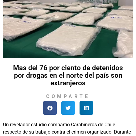
Mas del 76 por ciento de detenidos
por drogas en el norte del país son
extranjeros
COMPARTE
Un revelador estudio compartió Carabineros de Chile
respecto de su trabajo contra el crimen organizado. Durante