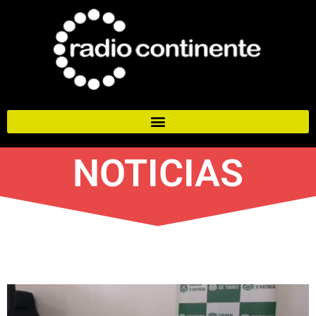
NOTICIAS