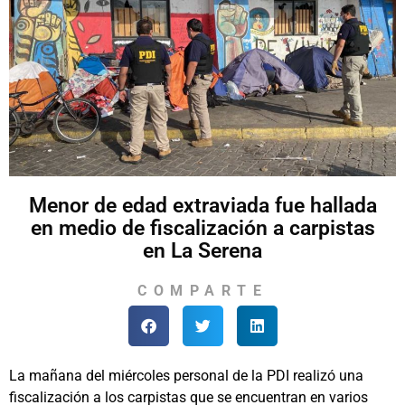
Menor de edad extraviada fue hallada
en medio de fiscalización a carpistas
en La Serena
COMPARTE
La mañana del miércoles personal de la PDI realizó una
fiscalización a los carpistas que se encuentran en varios