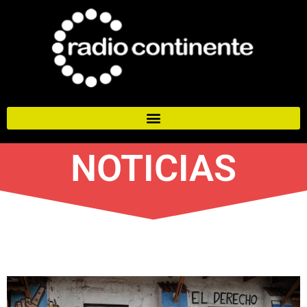
NOTICIAS