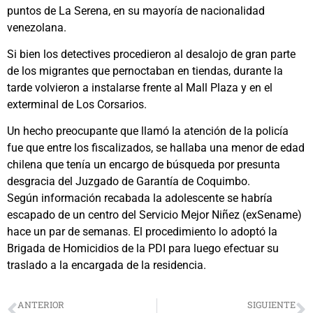
puntos de La Serena, en su mayoría de nacionalidad
venezolana.
Si bien los detectives procedieron al desalojo de gran parte
de los migrantes que pernoctaban en tiendas, durante la
tarde volvieron a instalarse frente al Mall Plaza y en el
exterminal de Los Corsarios.
Un hecho preocupante que llamó la atención de la policía
fue que entre los fiscalizados, se hallaba una menor de edad
chilena que tenía un encargo de búsqueda por presunta
desgracia del Juzgado de Garantía de Coquimbo.
Según información recabada la adolescente se habría
escapado de un centro del Servicio Mejor Niñez (exSename)
hace un par de semanas. El procedimiento lo adoptó la
Brigada de Homicidios de la PDI para luego efectuar su
traslado a la encargada de la residencia.
ANTERIOR
SIGUIENTE