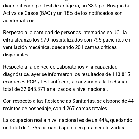
diagnosticado por test de antígeno, un 38% por Búsqueda
Activa de Casos (BAC) y un 18% de los notificados son
asintomáticos.
Respecto a la cantidad de personas internadas en UCI, la
cifra alcanzó los 970 hospitalizados con 795 pacientes en
ventilación mecánica, quedando 201 camas críticas
disponibles.
Respecto a la de Red de Laboratorios y la capacidad
diagnóstica, ayer se informaron los resultados de 113.815
exámenes PCR y test antígeno, alcanzando a la fecha un
total de 32.048.371 analizados a nivel nacional.
Con respecto a las Residencias Sanitarias, se dispone de 44
recintos de hospedaje, con 4.267 camas totales.
La ocupación real a nivel nacional es de un 44%, quedando
un total de 1.756 camas disponibles para ser utilizadas.