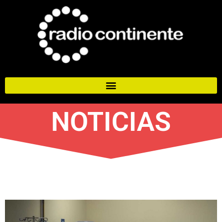
NOTICIAS