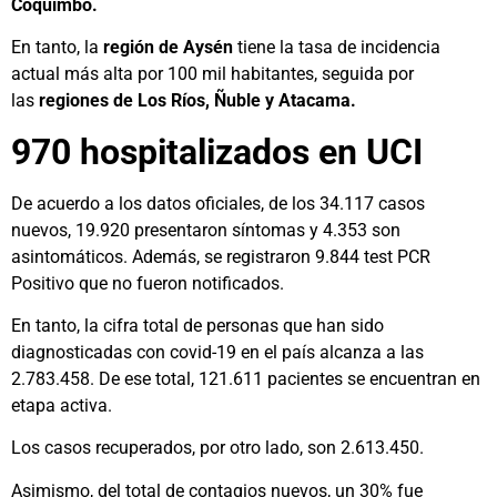
Coquimbo.
En tanto, la
región de Aysén
tiene la tasa de incidencia
actual más alta por 100 mil habitantes, seguida por
las
regiones de Los Ríos, Ñuble y Atacama.
970 hospitalizados en UCI
De acuerdo a los datos oficiales, de los 34.117 casos
nuevos, 19.920 presentaron síntomas y 4.353 son
asintomáticos. Además, se registraron 9.844 test PCR
Positivo que no fueron notificados.
En tanto, la cifra total de personas que han sido
diagnosticadas con covid-19 en el país alcanza a las
2.783.458. De ese total, 121.611 pacientes se encuentran en
etapa activa.
Los casos recuperados, por otro lado, son 2.613.450.
Asimismo, del total de contagios nuevos, un 30% fue