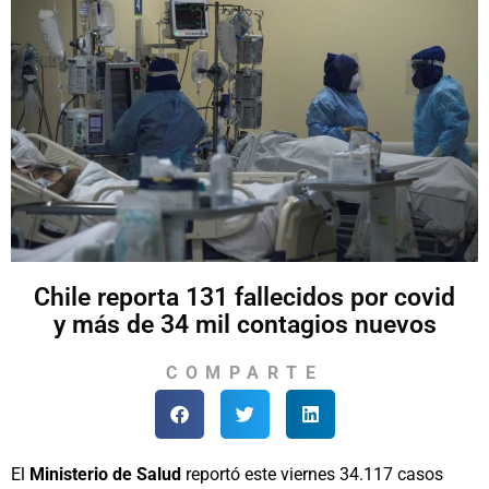
Chile reporta 131 fallecidos por covid
y más de 34 mil contagios nuevos
COMPARTE
El
Ministerio de Salud
reportó este viernes 34.117 casos