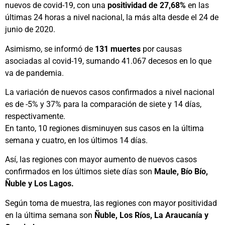
nuevos de covid-19, con una
positividad de 27,68%
en las
últimas 24 horas a nivel nacional, la más alta desde el 24 de
junio de 2020.
Asimismo, se informó de
131 muertes
por causas
asociadas al covid-19, sumando 41.067 decesos en lo que
va de pandemia.
La variación de nuevos casos confirmados a nivel nacional
es de -5% y 37% para la comparación de siete y 14 días,
respectivamente.
En tanto, 10 regiones disminuyen sus casos en la última
semana y cuatro, en los últimos 14 días.
Así, las regiones con mayor aumento de nuevos casos
confirmados en los últimos siete días son
Maule, Bío Bío,
Ñuble y Los Lagos.
Según toma de muestra, las regiones con mayor positividad
en la última semana son
Ñuble, Los Ríos, La Araucanía y