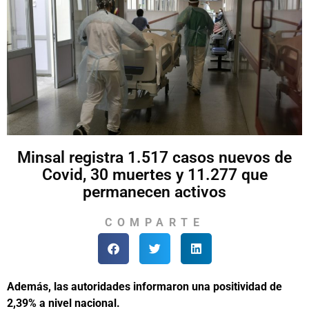
Minsal registra 1.517 casos nuevos de
Covid, 30 muertes y 11.277 que
permanecen activos
COMPARTE
Además, las autoridades informaron una positividad de
2,39% a nivel nacional.