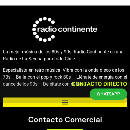
La mejor música de los 80s y 90s. Radio Continente es una
Radio de La Serena para todo Chile.
Especialista en retro música. Vibra con la onda disco de los
70s – Baila con el pop y rock 80s – Llénate de energía con el
CONTACTO DIRECTO
dance de los 90s – Deléitate con el funk.
WHATSAPP
Contacto Comercial