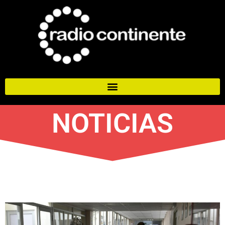
NOTICIAS