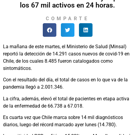
los 67 mil activos en 24 horas.
COMPARTE
La mañana de este martes, el Ministerio de Salud (Minsal)
reportó la detección de 14.291 casos nuevos de covid-19 en
Chile, de los cuales 8.485 fueron catalogados como
sintomáticos.
Con el resultado del día, el total de casos en lo que va de la
pandemia llegó a 2.001.346.
La cifra, además, elevó el total de pacientes en etapa activa
de la enfermedad de 66.738 a 67.018.
Es cuarta vez que Chile marca sobre 14 mil diagnósticos
diarios, luego del récord marcado ayer lunes (14.780).