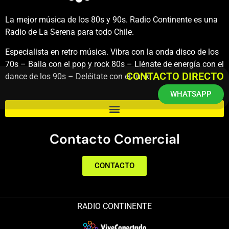
La mejor música de los 80s y 90s. Radio Continente es una
Radio de La Serena para todo Chile.
Especialista en retro música. Vibra con la onda disco de los
70s – Baila con el pop y rock 80s – Llénate de energía con el
CONTACTO DIRECTO
dance de los 90s – Deléitate con el funk.
WHATSAPP
Contacto Comercial
CONTACTO
RADIO CONTINENTE