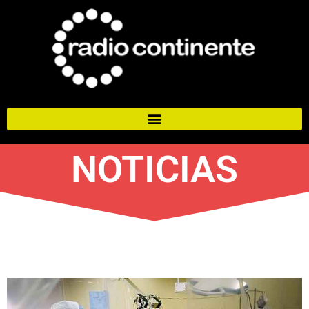
NOTICIAS