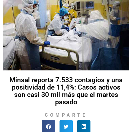
Minsal reporta 7.533 contagios y una
positividad de 11,4%: Casos activos
son casi 30 mil más que el martes
pasado
COMPARTE