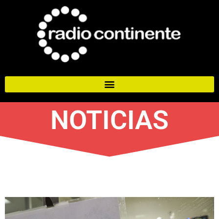
NOTICIAS