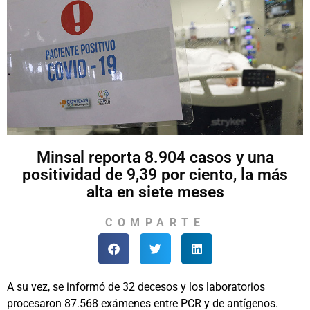
Minsal reporta 8.904 casos y una
positividad de 9,39 por ciento, la más
alta en siete meses
COMPARTE
A su vez, se informó de 32 decesos y los laboratorios
procesaron 87.568 exámenes entre PCR y de antígenos.