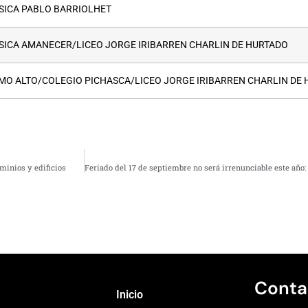
SICA PABLO BARRIOLHET
SICA AMANECER/LICEO JORGE IRIBARREN CHARLIN DE HURTADO
MO ALTO/COLEGIO PICHASCA/LICEO JORGE IRIBARREN CHARLIN DE
minios y edificios
Conta
Inicio