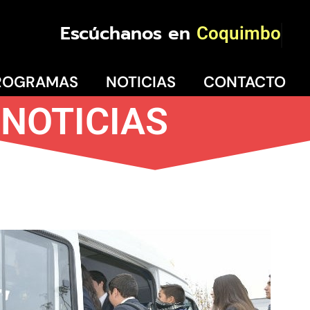
Escúchanos en
Coquimbo
ROGRAMAS
NOTICIAS
CONTACTO
NOTICIAS