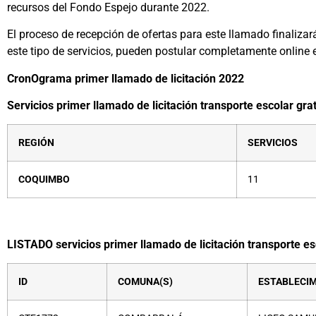
recursos del Fondo Espejo durante 2022.
El proceso de recepción de ofertas para este llamado finalizar
este tipo de servicios, pueden postular completamente online e
CronOgrama primer llamado de licitación 2022
Servicios primer llamado de licitación transporte escolar gr
REGIÓN
SERVICIOS
COQUIMBO
11
LISTADO servicios primer llamado de licitación transporte 
ID
COMUNA(S)
ESTABLECIM