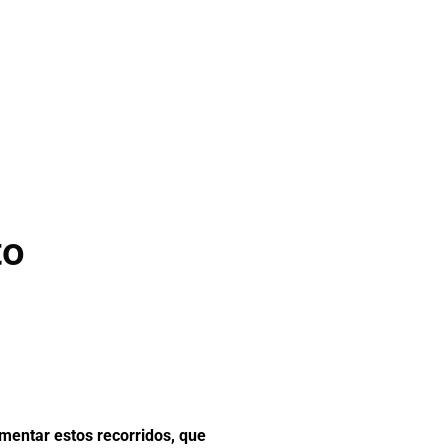
to
mentar estos recorridos, que