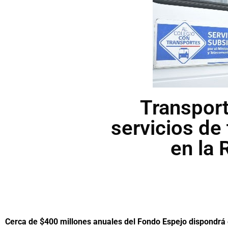
Transport
servicios de 
en la
Cerca de $400 millones anuales del Fondo Espejo dispondrá 