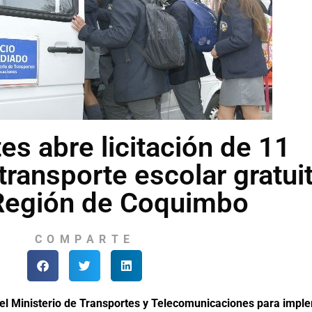
es abre licitación de 11
transporte escolar gratui
 Región de Coquimbo
COMPARTE
el Ministerio de Transportes y Telecomunicaciones para imple