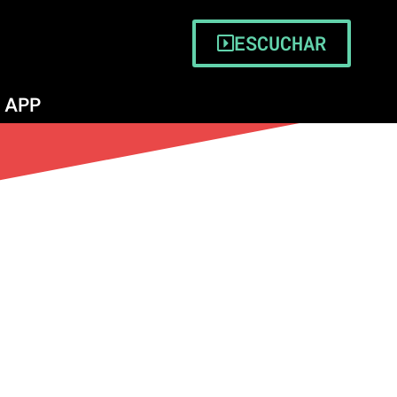
ESCUCHAR
APP