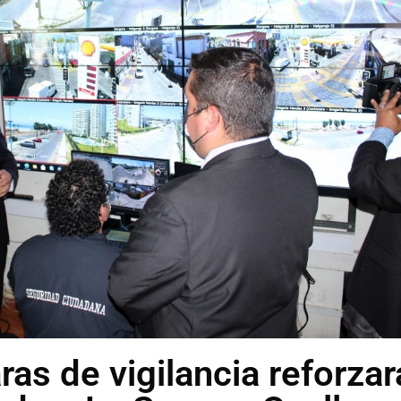
as de vigilancia reforzar