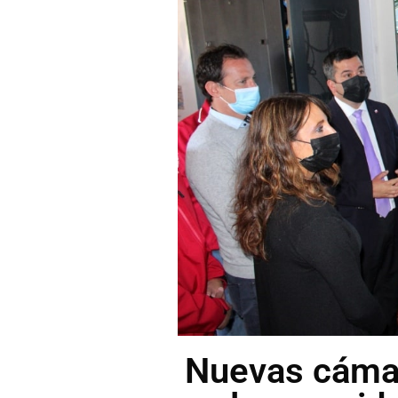
Nuevas cámar