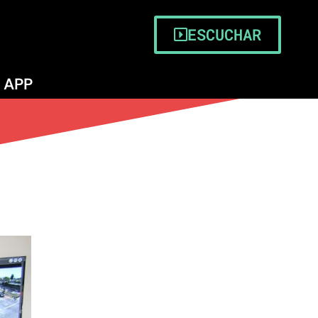
ESCUCHAR
APP