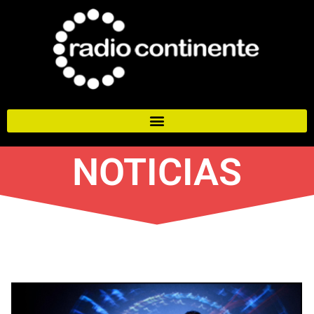
NOTICIAS