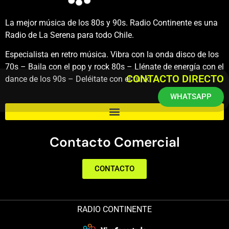
La mejor música de los 80s y 90s. Radio Continente es una
Radio de La Serena para todo Chile.
Especialista en retro música. Vibra con la onda disco de los
70s – Baila con el pop y rock 80s – Llénate de energía con el
CONTACTO DIRECTO
dance de los 90s – Deléitate con el funk.
WHATSAPP
Contacto Comercial
CONTACTO
RADIO CONTINENTE