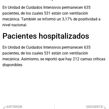
En Unidad de Cuidados Intensivos permanecen 635
pacientes, de los cuales 531 están con ventilación
mecánica. También se informó un 3,17% de positividad a
nivel nacional.
Pacientes hospitalizados
En Unidad de Cuidados Intensivos permanecen 635
pacientes, de los cuales 531 están con ventilación
mecánica. Asimismo, se reportó que hay 212 camas críticas
disponibles.
ANTERIOR
SIGUIENTE