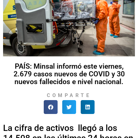
PAÍS: Minsal informó este viernes,
2.679 casos nuevos de COVID y 30
nuevos fallecidos e nivel nacional.
COMPARTE
La cifra de activos llegó a los