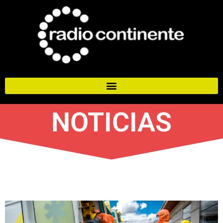
NOTICIAS