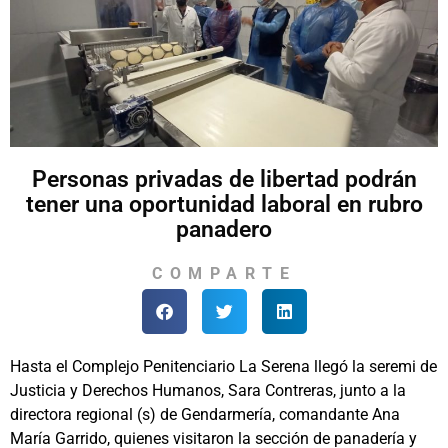
Personas privadas de libertad podrán
tener una oportunidad laboral en rubro
panadero
COMPARTE
Hasta el Complejo Penitenciario La Serena llegó la seremi de
Justicia y Derechos Humanos, Sara Contreras, junto a la
directora regional (s) de Gendarmería, comandante Ana
María Garrido, quienes visitaron la sección de panadería y