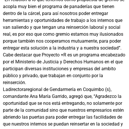
acopla muy bien el programa de panaderías que tienen
dentro de la cárcel, para así nosotros poder entregar
herramientas y oportunidades de trabajo a los internos que
van saliendo y que tengan una reinserción laboral y social
real, es por eso que como gremio estamos muy ilusionados
porque también nos cooperamos mutuamente, para poder
entregar esta solución a la industria y a nuestra sociedad”.
Cabe destacar que Proyecto +R es un programa encabezado
por el Ministerio de Justicia y Derechos Humanos en el que
participan diversas instituciones y empresas del ambito
público y privado, que trabajan en conjunto por la
reinserción.
Ladirectoraregional de Gendarmería en Coquimbo (s),
comandante Ana María Garrido, agregó que, “Agradezco la
oportunidad que se nos está entregando, no solamente por
parte de la comunidad sino que nuestros empresarios estén
abriendo las puertas para poder entregar las facilidades de
que nuestros internos se puedan reinsertar en la sociedad y