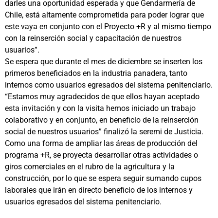
darles una oportunidad esperada y que Gendarmería de
Chile, está altamente comprometida para poder lograr que
este vaya en conjunto con el Proyecto +R y al mismo tiempo
con la reinserción social y capacitación de nuestros
usuarios”.
Se espera que durante el mes de diciembre se inserten los
primeros beneficiados en la industria panadera, tanto
internos como usuarios egresados del sistema penitenciario.
“Estamos muy agradecidos de que ellos hayan aceptado
esta invitación y con la visita hemos iniciado un trabajo
colaborativo y en conjunto, en beneficio de la reinserción
social de nuestros usuarios” finalizó la seremi de Justicia.
Como una forma de ampliar las áreas de producción del
programa +R, se proyecta desarrollar otras actividades o
giros comerciales en el rubro de la agricultura y la
construcción, por lo que se espera seguir sumando cupos
laborales que irán en directo beneficio de los internos y
usuarios egresados del sistema penitenciario.