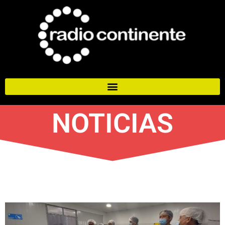
NOTICIAS