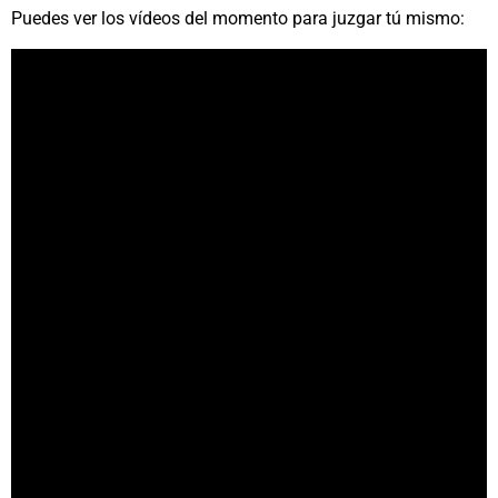
Puedes ver los vídeos del momento para juzgar tú mismo: