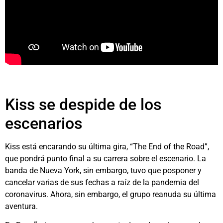
Kiss se despide de los
escenarios
Kiss está encarando su última gira, “The End of the Road”,
que pondrá punto final a su carrera sobre el escenario. La
banda de Nueva York, sin embargo, tuvo que posponer y
cancelar varias de sus fechas a raíz de la pandemia del
coronavirus. Ahora, sin embargo, el grupo reanuda su última
aventura.