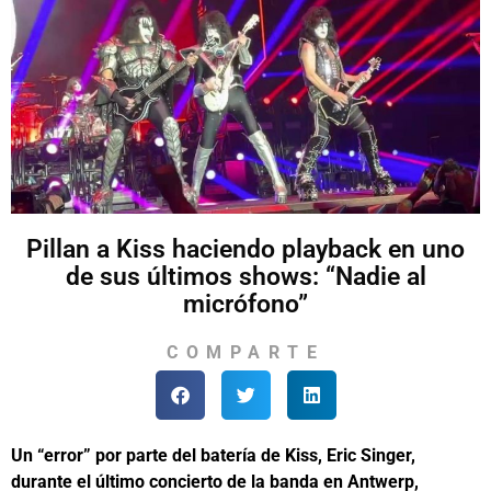
Pillan a Kiss haciendo playback en uno
de sus últimos shows: “Nadie al
micrófono”
COMPARTE
Un “error” por parte del batería de Kiss, Eric Singer,
durante el último concierto de la banda en Antwerp,