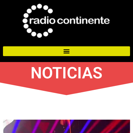
NOTICIAS