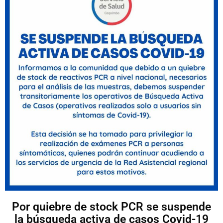
Por quiebre de stock PCR se suspende
la búsqueda activa de casos Covid-19