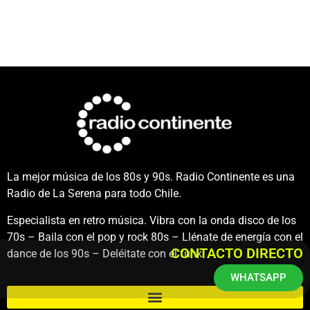
La mejor música de los 80s y 90s. Radio Continente es una
Radio de La Serena para todo Chile.
Especialista en retro música. Vibra con la onda disco de los
70s – Baila con el pop y rock 80s – Llénate de energía con el
CONTACTO DIRECTO
dance de los 90s – Deléitate con el funk.
WHATSAPP