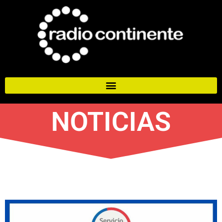
NOTICIAS