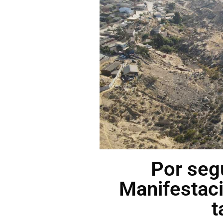
Por seg
Manifestaci
t