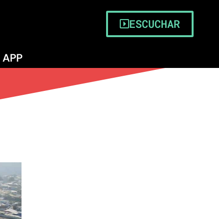
ESCUCHAR
APP