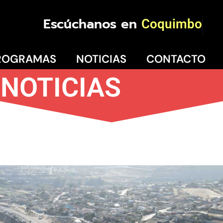
Escúchanos en
Coquimbo
ROGRAMAS
NOTICIAS
CONTACTO
NOTICIAS