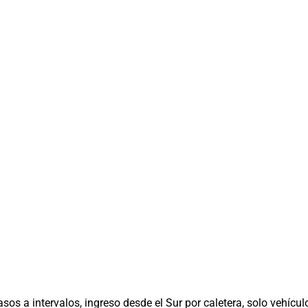
s a intervalos, ingreso desde el Sur por caletera, solo vehículo