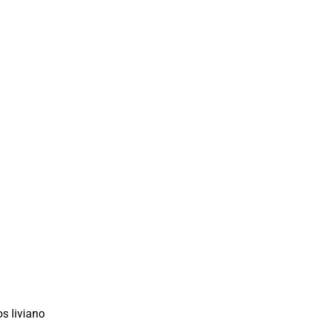
s liviano