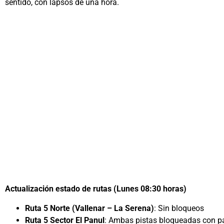
sentido, con lapsos de una hora.
Actualización estado de rutas (Lunes 08:30 horas)
Ruta 5 Norte (Vallenar – La Serena)
: Sin bloqueos
Ruta 5 Sector El Panul
: Ambas pistas bloqueadas con paso