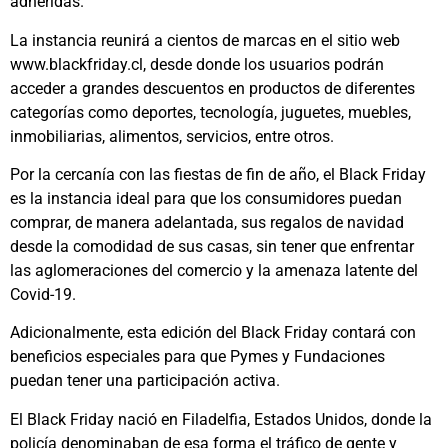
adheridas.
La instancia reunirá a cientos de marcas en el sitio web
www.blackfriday.cl, desde donde los usuarios podrán
acceder a grandes descuentos en productos de diferentes
categorías como deportes, tecnología, juguetes, muebles,
inmobiliarias, alimentos, servicios, entre otros.
Por la cercanía con las fiestas de fin de año, el Black Friday
es la instancia ideal para que los consumidores puedan
comprar, de manera adelantada, sus regalos de navidad
desde la comodidad de sus casas, sin tener que enfrentar
las aglomeraciones del comercio y la amenaza latente del
Covid-19.
Adicionalmente, esta edición del Black Friday contará con
beneficios especiales para que Pymes y Fundaciones
puedan tener una participación activa.
El Black Friday nació en Filadelfia, Estados Unidos, donde la
policía denominaban de esa forma el tráfico de gente y