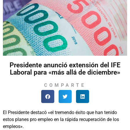
Presidente anunció extensión del IFE
Laboral para «más allá de diciembre»
COMPARTE
El Presidente destacó «el tremendo éxito que han tenido
estos planes pro empleo en la rápida recuperación de los
empleos».