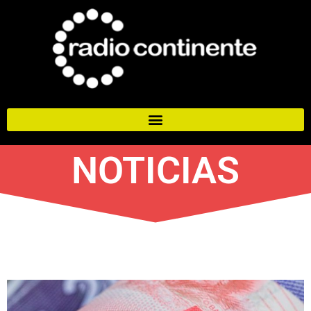
NOTICIAS