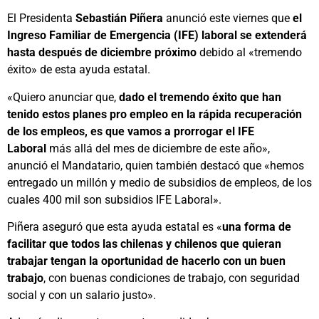
El Presidenta
Sebastián Piñera
anunció este viernes que
el
Ingreso Familiar de Emergencia (IFE) laboral se extenderá
hasta después de diciembre próximo
debido al «tremendo
éxito» de esta ayuda estatal.
«Quiero anunciar que,
dado el tremendo éxito que han
tenido estos planes pro empleo en la rápida recuperación
de los empleos, es que vamos a prorrogar el IFE
Laboral
más allá del mes de diciembre de este año»,
anunció el Mandatario, quien también destacó que «hemos
entregado un millón y medio de subsidios de empleos, de los
cuales 400 mil son subsidios IFE Laboral».
Piñera aseguró que esta ayuda estatal es «
una forma de
facilitar que todos las chilenas y chilenos que quieran
trabajar tengan la oportunidad de hacerlo con un buen
trabajo
, con buenas condiciones de trabajo, con seguridad
social y con un salario justo».