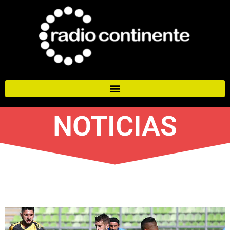
NOTICIAS