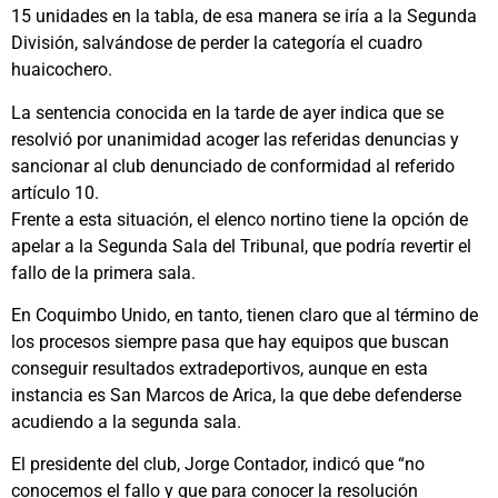
15 unidades en la tabla, de esa manera se iría a la Segunda
División, salvándose de perder la categoría el cuadro
huaicochero.
La sentencia conocida en la tarde de ayer indica que se
resolvió por unanimidad acoger las referidas denuncias y
sancionar al club denunciado de conformidad al referido
artículo 10.
Frente a esta situación, el elenco nortino tiene la opción de
apelar a la Segunda Sala del Tribunal, que podría revertir el
fallo de la primera sala.
En Coquimbo Unido, en tanto, tienen claro que al término de
los procesos siempre pasa que hay equipos que buscan
conseguir resultados extradeportivos, aunque en esta
instancia es San Marcos de Arica, la que debe defenderse
acudiendo a la segunda sala.
El presidente del club, Jorge Contador, indicó que “no
conocemos el fallo y que para conocer la resolución