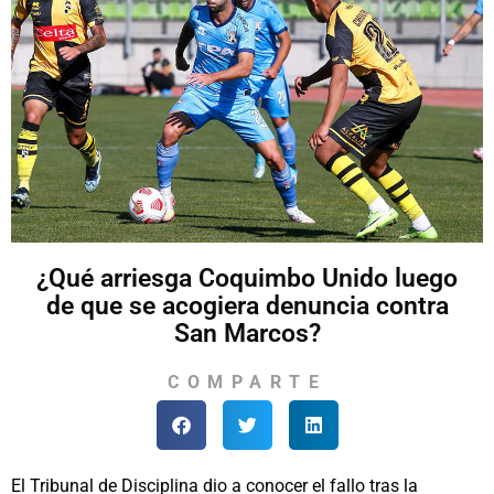
¿Qué arriesga Coquimbo Unido luego
de que se acogiera denuncia contra
San Marcos?
COMPARTE
El Tribunal de Disciplina dio a conocer el fallo tras la