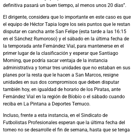
definitiva pasará un buen tiempo, al menos unos 20 días”.
El dirigente, considera que lo importante en este caso es que
el equipo de Héctor Tapia logre los seis puntos que le restan
disputar en cancha ante San Felipe (esta tarde a las 16:15
en el Sánchez Rumoroso) y el sábado en la última fecha de
la temporada ante Fernández Vial, para mantenerse en el
primer lugar de la clasificación y esperar que Santiago
Morning, que podría sacar ventaja de la instancia
administrativa y tomar tres unidades que no estaban en sus
planes por la resta que le hacen a San Marcos, resigne
unidades en sus dos compromisos que deben disputar
también hoy, en igualdad de horario de los Piratas, ante
Fernández Vial en la región de Bíobío o el sábado cuando
reciba en La Pintana a Deportes Temuco.
Incluso, frente a esta instancia, en el Sindicato de
Futbolistas Profesionales esperan que la última fecha del
torneo no se desarrolle el fin de semana, hasta que se tenga