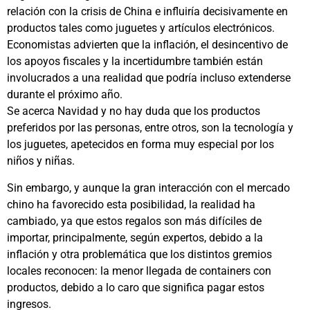
relación con la crisis de China e influiría decisivamente en
productos tales como juguetes y artículos electrónicos.
Economistas advierten que la inflación, el desincentivo de
los apoyos fiscales y la incertidumbre también están
involucrados a una realidad que podría incluso extenderse
durante el próximo año.
Se acerca Navidad y no hay duda que los productos
preferidos por las personas, entre otros, son la tecnología y
los juguetes, apetecidos en forma muy especial por los
niños y niñas.
Sin embargo, y aunque la gran interacción con el mercado
chino ha favorecido esta posibilidad, la realidad ha
cambiado, ya que estos regalos son más difíciles de
importar, principalmente, según expertos, debido a la
inflación y otra problemática que los distintos gremios
locales reconocen: la menor llegada de containers con
productos, debido a lo caro que significa pagar estos
ingresos.