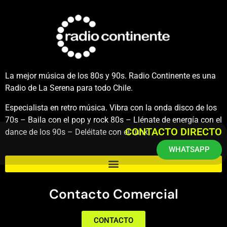
La mejor música de los 80s y 90s. Radio Continente es una
Radio de La Serena para todo Chile.
Especialista en retro música. Vibra con la onda disco de los
70s – Baila con el pop y rock 80s – Llénate de energía con el
CONTACTO DIRECTO
dance de los 90s – Deléitate con el funk.
WHATSAPP
Contacto Comercial
CONTACTO