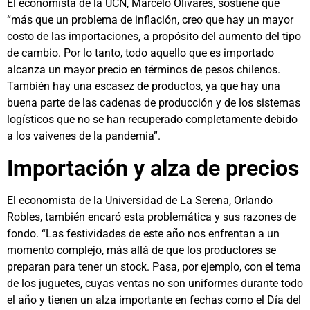
El economista de la UCN, Marcelo Olivares, sostiene que
“más que un problema de inflación, creo que hay un mayor
costo de las importaciones, a propósito del aumento del tipo
de cambio. Por lo tanto, todo aquello que es importado
alcanza un mayor precio en términos de pesos chilenos.
También hay una escasez de productos, ya que hay una
buena parte de las cadenas de producción y de los sistemas
logísticos que no se han recuperado completamente debido
a los vaivenes de la pandemia”.
Importación y alza de precios
El economista de la Universidad de La Serena, Orlando
Robles, también encaró esta problemática y sus razones de
fondo. “Las festividades de este año nos enfrentan a un
momento complejo, más allá de que los productores se
preparan para tener un stock. Pasa, por ejemplo, con el tema
de los juguetes, cuyas ventas no son uniformes durante todo
el año y tienen un alza importante en fechas como el Día del