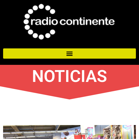
NOTICIAS