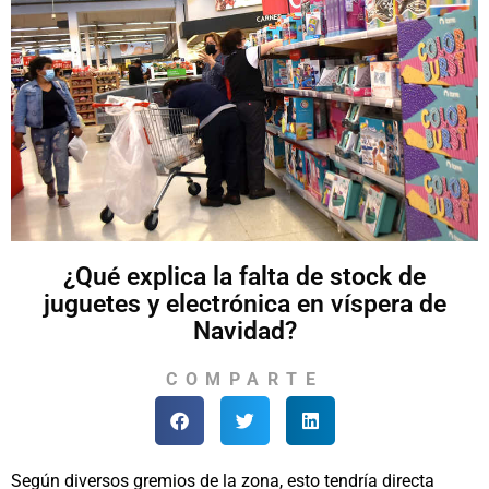
¿Qué explica la falta de stock de
juguetes y electrónica en víspera de
Navidad?
COMPARTE
Según diversos gremios de la zona, esto tendría directa