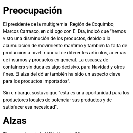
Preocupación
El presidente de la multigremial Región de Coquimbo,
Marcos Carrasco, en diálogo con El Día, indicó que “hemos
visto una disminución de los productos, debido a la
acumulación de movimiento marítimo y también la falta de
producción a nivel mundial de diferentes artículos, además
de insumos y productos en general. La escasez de
containers sin duda es algo decisivo, para Navidad y otros
fines. El alza del dólar también ha sido un aspecto clave
para los productos importados”.
Sin embargo, sostuvo que “esta es una oportunidad para los
productores locales de potenciar sus productos y de
satisfacer esa necesidad”.
Alzas