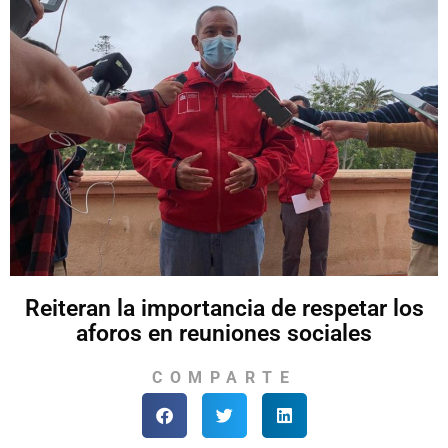
Reiteran la importancia de respetar los
aforos en reuniones sociales
COMPARTE