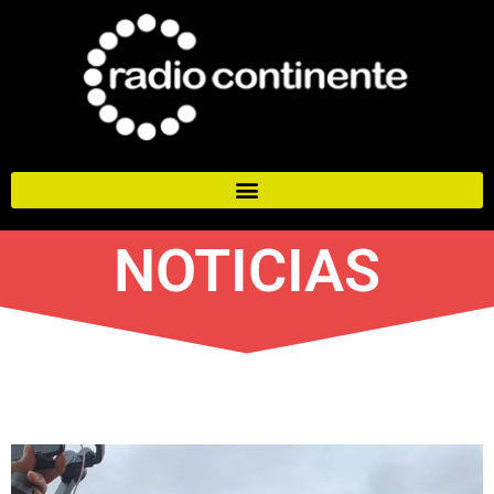
NOTICIAS