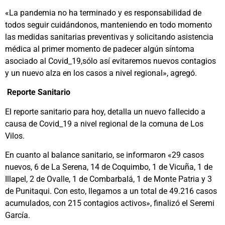
«La pandemia no ha terminado y es responsabilidad de
todos seguir cuidándonos, manteniendo en todo momento
las medidas sanitarias preventivas y solicitando asistencia
médica al primer momento de padecer algún síntoma
asociado al Covid_19,sólo así evitaremos nuevos contagios
y un nuevo alza en los casos a nivel regional», agregó.
Reporte Sanitario
El reporte sanitario para hoy, detalla un nuevo fallecido a
causa de Covid_19 a nivel regional de la comuna de Los
Vilos.
En cuanto al balance sanitario, se informaron «29 casos
nuevos, 6 de La Serena, 14 de Coquimbo, 1 de Vicuña, 1 de
Illapel, 2 de Ovalle, 1 de Combarbalá, 1 de Monte Patria y 3
de Punitaqui. Con esto, llegamos a un total de 49.216 casos
acumulados, con 215 contagios activos», finalizó el Seremi
García.