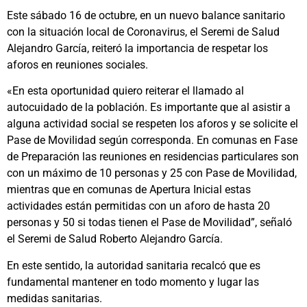
Este sábado 16 de octubre, en un nuevo balance sanitario
con la situación local de Coronavirus, el Seremi de Salud
Alejandro García, reiteró la importancia de respetar los
aforos en reuniones sociales.
«En esta oportunidad quiero reiterar el llamado al
autocuidado de la población. Es importante que al asistir a
alguna actividad social se respeten los aforos y se solicite el
Pase de Movilidad según corresponda. En comunas en Fase
de Preparación las reuniones en residencias particulares son
con un máximo de 10 personas y 25 con Pase de Movilidad,
mientras que en comunas de Apertura Inicial estas
actividades están permitidas con un aforo de hasta 20
personas y 50 si todas tienen el Pase de Movilidad”, señaló
el Seremi de Salud Roberto Alejandro García.
En este sentido, la autoridad sanitaria recalcó que es
fundamental mantener en todo momento y lugar las
medidas sanitarias.