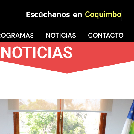
Escúchanos en
Coquimbo
ROGRAMAS
NOTICIAS
CONTACTO
NOTICIAS