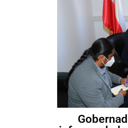
Gobernado