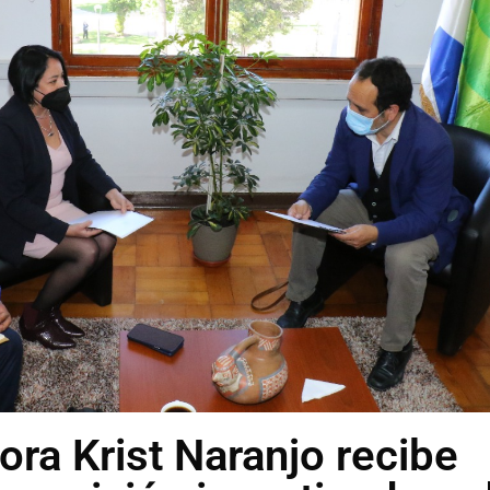
ra Krist Naranjo recibe