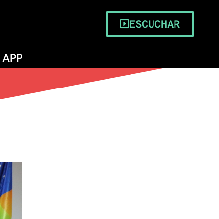
ESCUCHAR
APP