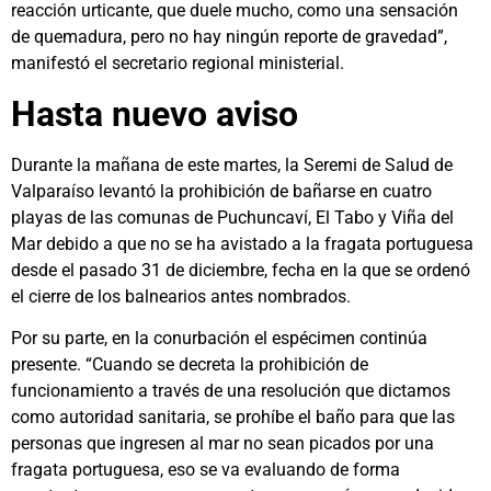
reacción urticante, que duele mucho, como una sensación
de quemadura, pero no hay ningún reporte de gravedad”,
manifestó el secretario regional ministerial.
Hasta nuevo aviso
Durante la mañana de este martes, la Seremi de Salud de
Valparaíso levantó la prohibición de bañarse en cuatro
playas de las comunas de Puchuncaví, El Tabo y Viña del
Mar debido a que no se ha avistado a la fragata portuguesa
desde el pasado 31 de diciembre, fecha en la que se ordenó
el cierre de los balnearios antes nombrados.
Por su parte, en la conurbación el espécimen continúa
presente. “Cuando se decreta la prohibición de
funcionamiento a través de una resolución que dictamos
como autoridad sanitaria, se prohíbe el baño para que las
personas que ingresen al mar no sean picados por una
fragata portuguesa, eso se va evaluando de forma