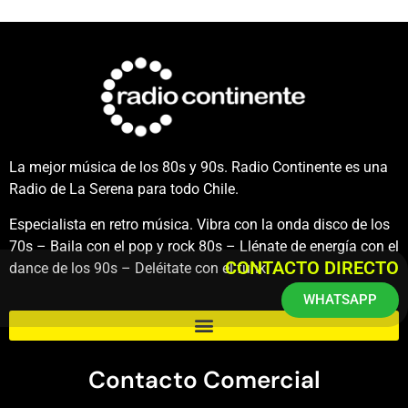
La mejor música de los 80s y 90s. Radio Continente es una
Radio de La Serena para todo Chile.
Especialista en retro música. Vibra con la onda disco de los
70s – Baila con el pop y rock 80s – Llénate de energía con el
CONTACTO DIRECTO
dance de los 90s – Deléitate con el funk.
WHATSAPP
Contacto Comercial