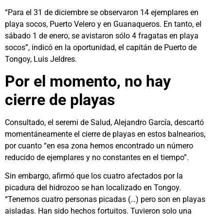
“Para el 31 de diciembre se observaron 14 ejemplares en
playa socos, Puerto Velero y en Guanaqueros. En tanto, el
sábado 1 de enero, se avistaron sólo 4 fragatas en playa
socos”, indicó en la oportunidad, el capitán de Puerto de
Tongoy, Luis Jeldres.
Por el momento, no hay
cierre de playas
Consultado, el seremi de Salud, Alejandro García, descartó
momentáneamente el cierre de playas en estos balnearios,
por cuanto “en esa zona hemos encontrado un número
reducido de ejemplares y no constantes en el tiempo”.
Sin embargo, afirmó que los cuatro afectados por la
picadura del hidrozoo se han localizado en Tongoy.
“Tenemos cuatro personas picadas (…) pero son en playas
aisladas. Han sido hechos fortuitos. Tuvieron solo una