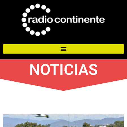
NOTICIAS