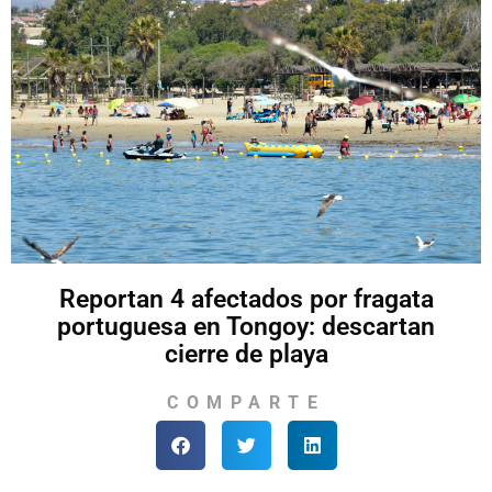
Reportan 4 afectados por fragata
portuguesa en Tongoy: descartan
cierre de playa
COMPARTE