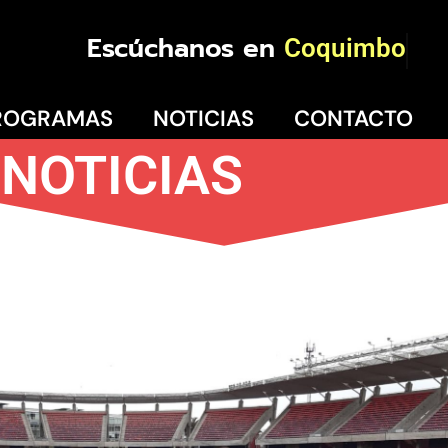
Escúchanos en
Coquimbo
ROGRAMAS
NOTICIAS
CONTACTO
NOTICIAS