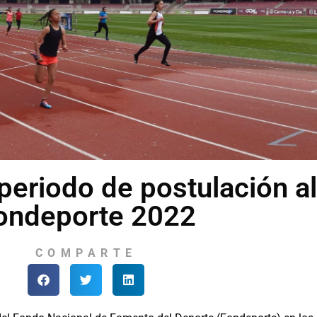
 periodo de postulación al
ondeporte 2022
COMPARTE