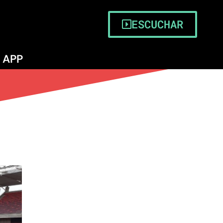
ESCUCHAR
APP