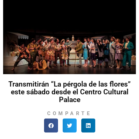
Transmitirán “La pérgola de las flores”
este sábado desde el Centro Cultural
Palace
COMPARTE