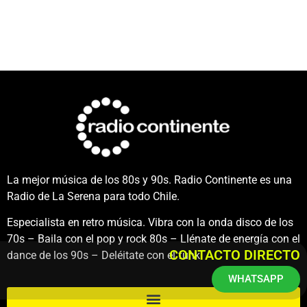
La mejor música de los 80s y 90s. Radio Continente es una
Radio de La Serena para todo Chile.
Especialista en retro música. Vibra con la onda disco de los
70s – Baila con el pop y rock 80s – Llénate de energía con el
CONTACTO DIRECTO
dance de los 90s – Deléitate con el funk.
WHATSAPP