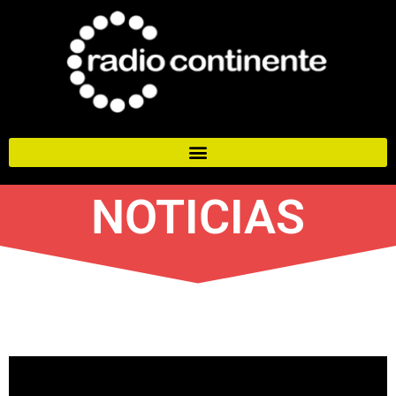
NOTICIAS