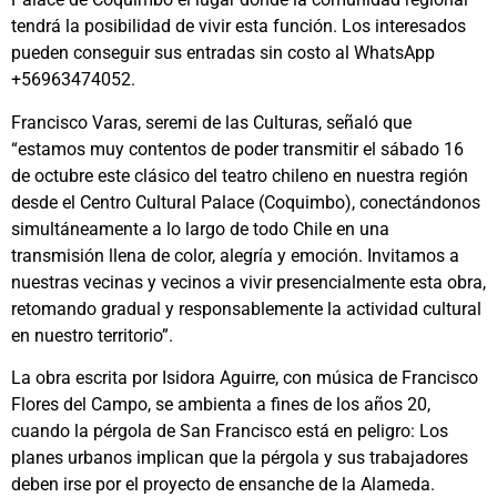
tendrá la posibilidad de vivir esta función. Los interesados
pueden conseguir sus entradas sin costo al WhatsApp
+56963474052.
Francisco Varas, seremi de las Culturas, señaló que
“estamos muy contentos de poder transmitir el sábado 16
de octubre este clásico del teatro chileno en nuestra región
desde el Centro Cultural Palace (Coquimbo), conectándonos
simultáneamente a lo largo de todo Chile en una
transmisión llena de color, alegría y emoción. Invitamos a
nuestras vecinas y vecinos a vivir presencialmente esta obra,
retomando gradual y responsablemente la actividad cultural
en nuestro territorio”.
La obra escrita por Isidora Aguirre, con música de Francisco
Flores del Campo, se ambienta a fines de los años 20,
cuando la pérgola de San Francisco está en peligro: Los
planes urbanos implican que la pérgola y sus trabajadores
deben irse por el proyecto de ensanche de la Alameda.