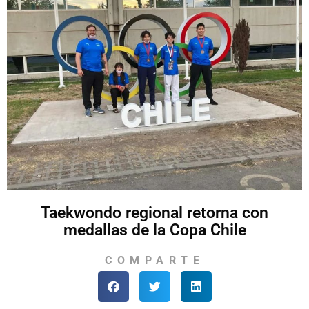
Taekwondo regional retorna con
medallas de la Copa Chile
COMPARTE