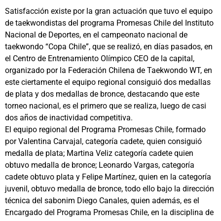
Satisfacción existe por la gran actuación que tuvo el equipo
de taekwondistas del programa Promesas Chile del Instituto
Nacional de Deportes, en el campeonato nacional de
taekwondo “Copa Chile”, que se realizó, en días pasados, en
el Centro de Entrenamiento Olímpico CEO de la capital,
organizado por la Federación Chilena de Taekwondo WT, en
este ciertamente el equipo regional consiguió dos medallas
de plata y dos medallas de bronce, destacando que este
torneo nacional, es el primero que se realiza, luego de casi
dos años de inactividad competitiva.
El equipo regional del Programa Promesas Chile, formado
por Valentina Carvajal, categoría cadete, quien consiguió
medalla de plata; Martina Veliz categoría cadete quien
obtuvo medalla de bronce; Leonardo Vargas, categoría
cadete obtuvo plata y Felipe Martínez, quien en la categoría
juvenil, obtuvo medalla de bronce, todo ello bajo la dirección
técnica del sabonim Diego Canales, quien además, es el
Encargado del Programa Promesas Chile, en la disciplina de