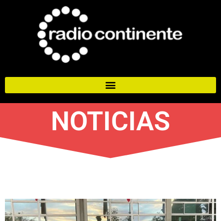
NOTICIAS