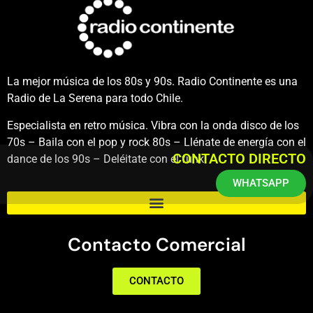
La mejor música de los 80s y 90s. Radio Continente es una
Radio de La Serena para todo Chile.
Especialista en retro música. Vibra con la onda disco de los
70s – Baila con el pop y rock 80s – Llénate de energía con el
CONTACTO DIRECTO
dance de los 90s – Deléitate con el funk.
WHATSAPP
Contacto Comercial
CONTACTO