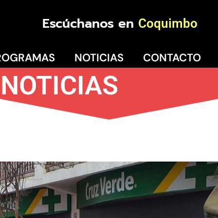
Escúchanos en
Coquimbo
ROGRAMAS
NOTICIAS
CONTACTO
NOTICIAS