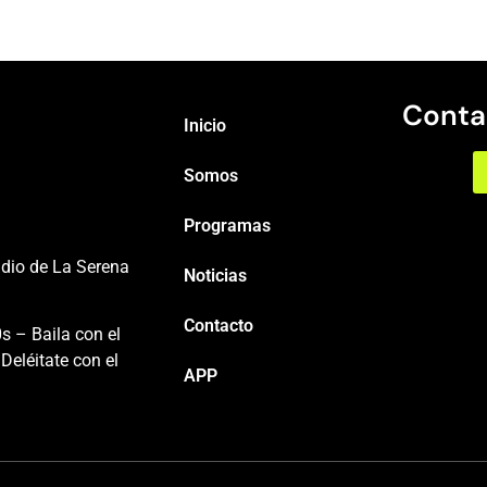
Conta
Inicio
Somos
Programas
adio de La Serena
Noticias
Contacto
s – Baila con el
Deléitate con el
APP