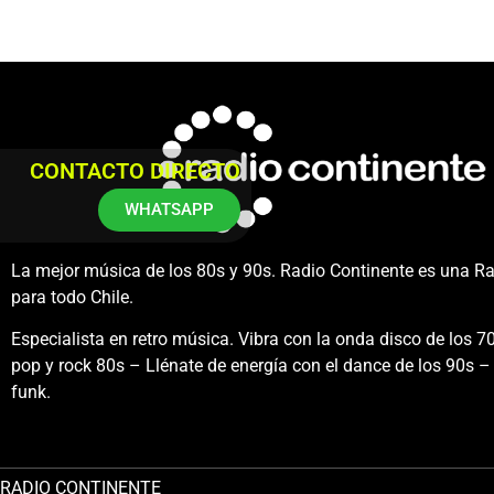
CONTACTO DIRECTO
WHATSAPP
La mejor música de los 80s y 90s. Radio Continente es una R
para todo Chile.
Especialista en retro música. Vibra con la onda disco de los 70
pop y rock 80s – Llénate de energía con el dance de los 90s – 
funk.
RADIO CONTINENTE