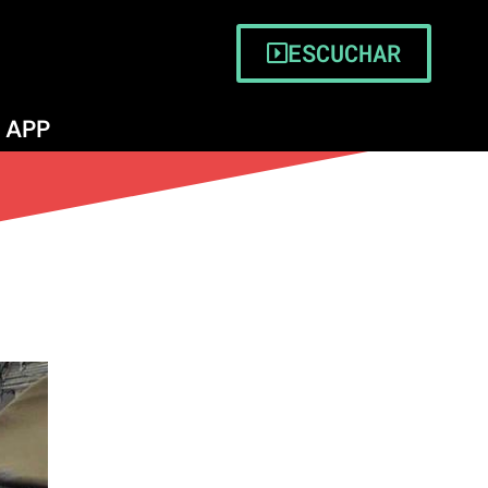
ESCUCHAR
APP