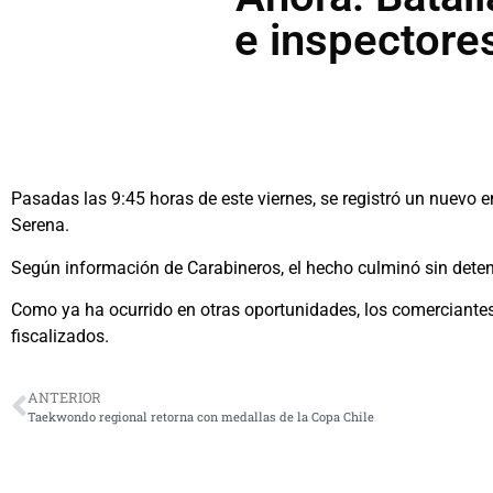
e inspectore
Pasadas las 9:45 horas de este viernes, se registró un nuevo 
Serena.
Según información de Carabineros, el hecho culminó sin deten
Como ya ha ocurrido en otras oportunidades, los comerciantes
fiscalizados.
ANTERIOR
Taekwondo regional retorna con medallas de la Copa Chile