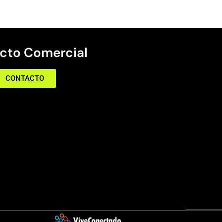
cto Comercial
CONTACTO