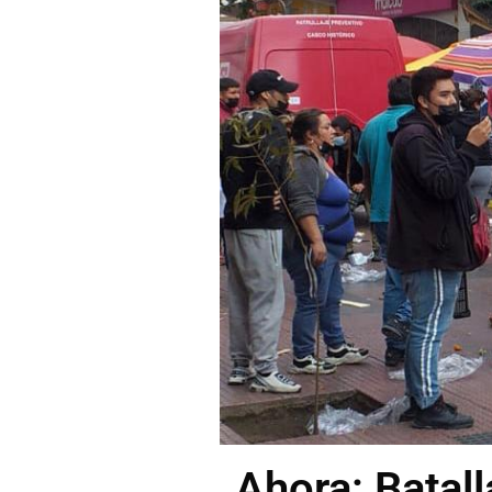
Ahora: Batal