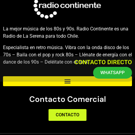
La mejor música de los 80s y 90s. Radio Continente es una
Radio de La Serena para todo Chile.
Especialista en retro música. Vibra con la onda disco de los
70s – Baila con el pop y rock 80s – Llénate de energía con el
CONTACTO DIRECTO
dance de los 90s – Deléitate con el funk.
WHATSAPP
Contacto Comercial
CONTACTO