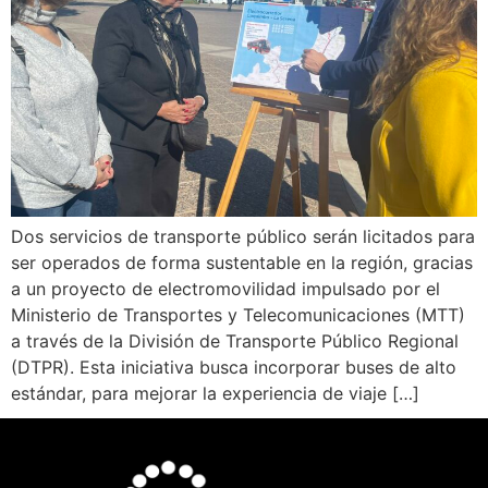
Dos servicios de transporte público serán licitados para
ser operados de forma sustentable en la región, gracias
a un proyecto de electromovilidad impulsado por el
Ministerio de Transportes y Telecomunicaciones (MTT)
a través de la División de Transporte Público Regional
(DTPR). Esta iniciativa busca incorporar buses de alto
estándar, para mejorar la experiencia de viaje […]