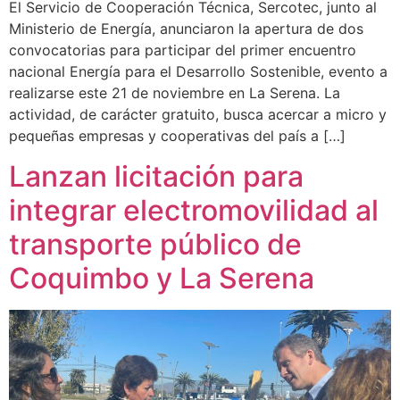
El Servicio de Cooperación Técnica, Sercotec, junto al
Ministerio de Energía, anunciaron la apertura de dos
convocatorias para participar del primer encuentro
nacional Energía para el Desarrollo Sostenible, evento a
realizarse este 21 de noviembre en La Serena. La
actividad, de carácter gratuito, busca acercar a micro y
pequeñas empresas y cooperativas del país a […]
Lanzan licitación para
integrar electromovilidad al
transporte público de
Coquimbo y La Serena