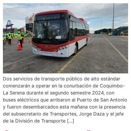
Dos servicios de transporte público de alto estándar
comenzarán a operar en la conurbación de Coquimbo-
La Serena durante el segundo semestre 2024, con
buses eléctricos que arribaron al Puerto de San Antonio
y fueron desembarcados esta mañana con la presencia
del subsecretario de Transportes, Jorge Daza y el jefe
de la División de Transporte […]