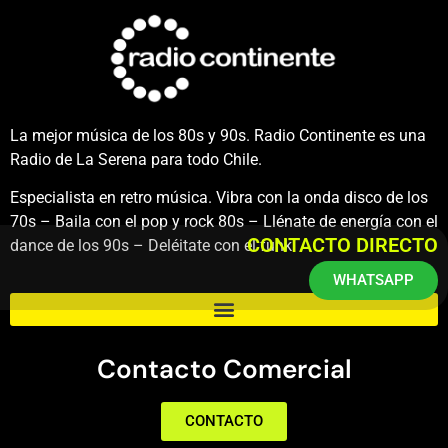
La mejor música de los 80s y 90s. Radio Continente es una
Radio de La Serena para todo Chile.
Especialista en retro música. Vibra con la onda disco de los
70s – Baila con el pop y rock 80s – Llénate de energía con el
CONTACTO DIRECTO
dance de los 90s – Deléitate con el funk.
WHATSAPP
Contacto Comercial
CONTACTO