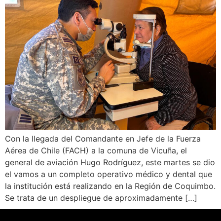
Con la llegada del Comandante en Jefe de la Fuerza
Aérea de Chile (FACH) a la comuna de Vicuña, el
general de aviación Hugo Rodríguez, este martes se dio
el vamos a un completo operativo médico y dental que
la institución está realizando en la Región de Coquimbo.
Se trata de un despliegue de aproximadamente […]