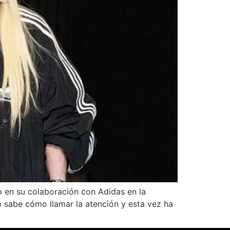
o en su colaboración con Adidas en la
p sabe cómo llamar la atención y esta vez ha