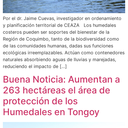
Por el dr. Jaime Cuevas, investigador en ordenamiento
y planificación territorial de CEAZA Los humedales
costeros pueden ser soportes del bienestar de la
Región de Coquimbo, tanto de la biodiversidad como
de las comunidades humanas, dadas sus funciones
ecológicas irreemplazables. Actúan como contenedores
naturales absorbiendo aguas de lluvias y marejadas,
reduciendo el impacto de […]
Buena Noticia: Aumentan a
263 hectáreas el área de
protección de los
Humedales en Tongoy