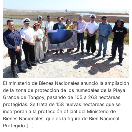
El ministerio de Bienes Nacionales anunció la ampliación
de la zona de protección de los humedales de la Playa
Grande de Tongoy, pasando de 105 a 263 hectáreas
protegidas. Se trata de 158 nuevas hectáreas que se
incorporan a la protección oficial del Ministerio de
Bienes Nacionales, que es la figura de Bien Nacional
Protegido […]