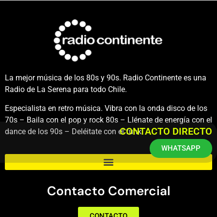
La mejor música de los 80s y 90s. Radio Continente es una
Radio de La Serena para todo Chile.
Especialista en retro música. Vibra con la onda disco de los
70s – Baila con el pop y rock 80s – Llénate de energía con el
CONTACTO DIRECTO
dance de los 90s – Deléitate con el funk.
WHATSAPP
Contacto Comercial
CONTACTO