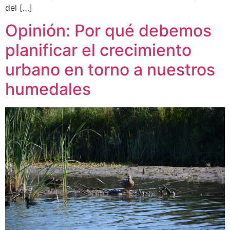
del […]
Opinión: Por qué debemos
planificar el crecimiento
urbano en torno a nuestros
humedales