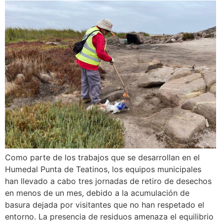
Como parte de los trabajos que se desarrollan en el
Humedal Punta de Teatinos, los equipos municipales
han llevado a cabo tres jornadas de retiro de desechos
en menos de un mes, debido a la acumulación de
basura dejada por visitantes que no han respetado el
entorno. La presencia de residuos amenaza el equilibrio