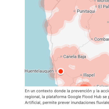
En un contexto donde la prevención y la acc
regional, la plataforma Google Flood Hub se 
Artificial, permite prever inundaciones fluvia