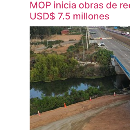
MOP inicia obras de r
USD$ 7.5 millones