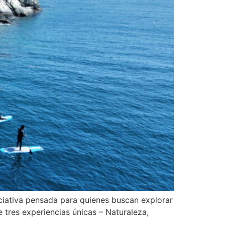
iciativa pensada para quienes buscan explorar
e tres experiencias únicas – Naturaleza,