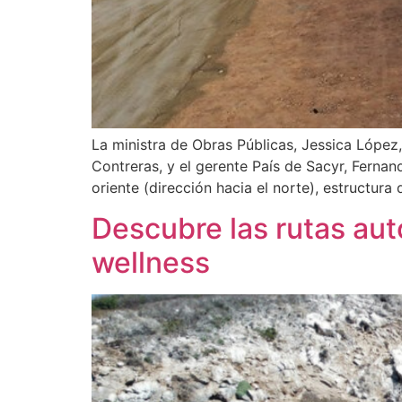
La ministra de Obras Públicas, Jessica López
Contreras, y el gerente País de Sacyr, Fernan
oriente (dirección hacia el norte), estructura
Descubre las rutas aut
wellness