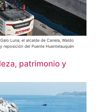
 Galo Luna; el alcalde de Canela, Waldo
n y reposición del Puente Huentelauquén
leza, patrimonio y