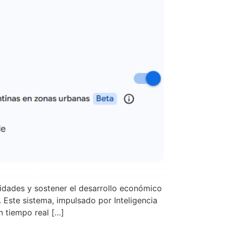
idades y sostener el desarrollo económico
 Este sistema, impulsado por Inteligencia
en tiempo real […]