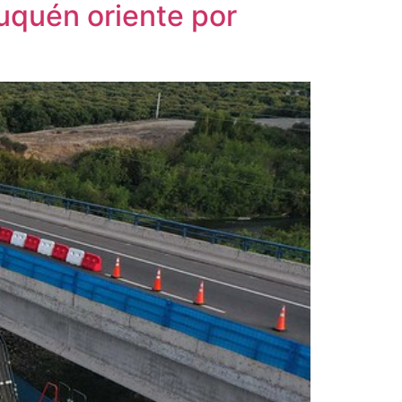
uquén oriente por