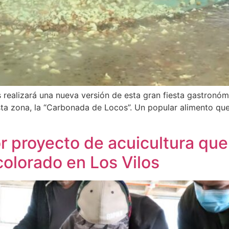
 realizará una nueva versión de esta gran fiesta gastronó
esta zona, la “Carbonada de Locos”. Un popular alimento q
r proyecto de acuicultura que
colorado en Los Vilos