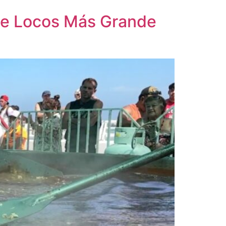
 de Locos Más Grande