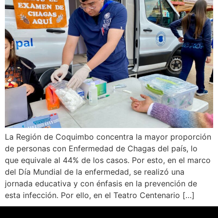
La Región de Coquimbo concentra la mayor proporción
de personas con Enfermedad de Chagas del país, lo
que equivale al 44% de los casos. Por esto, en el marco
del Día Mundial de la enfermedad, se realizó una
jornada educativa y con énfasis en la prevención de
esta infección. Por ello, en el Teatro Centenario […]