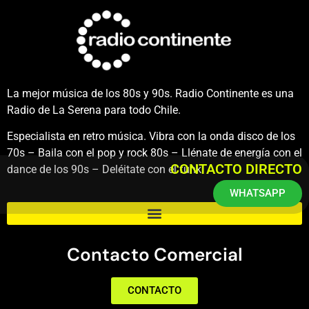
La mejor música de los 80s y 90s. Radio Continente es una
Radio de La Serena para todo Chile.
Especialista en retro música. Vibra con la onda disco de los
70s – Baila con el pop y rock 80s – Llénate de energía con el
CONTACTO DIRECTO
dance de los 90s – Deléitate con el funk.
WHATSAPP
Contacto Comercial
CONTACTO