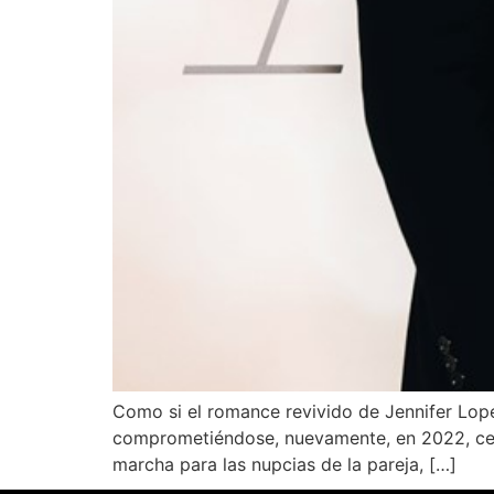
Como si el romance revivido de Jennifer Lope
comprometiéndose, nuevamente, en 2022, certi
marcha para las nupcias de la pareja, […]