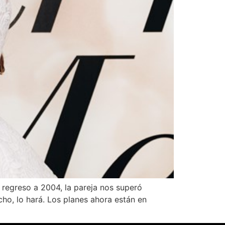
 regreso a 2004, la pareja nos superó
ho, lo hará. Los planes ahora están en