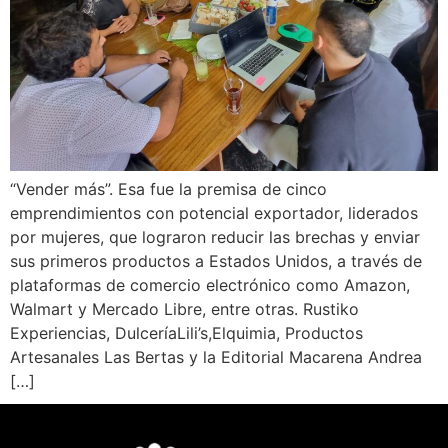
“Vender más”. Esa fue la premisa de cinco
emprendimientos con potencial exportador, liderados
por mujeres, que lograron reducir las brechas y enviar
sus primeros productos a Estados Unidos, a través de
plataformas de comercio electrónico como Amazon,
Walmart y Mercado Libre, entre otras. Rustiko
Experiencias, DulceríaLili’s,Elquimia, Productos
Artesanales Las Bertas y la Editorial Macarena Andrea
[…]