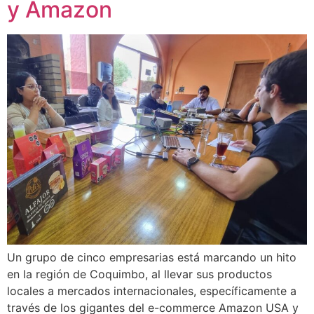
y Amazon
Un grupo de cinco empresarias está marcando un hito
en la región de Coquimbo, al llevar sus productos
locales a mercados internacionales, específicamente a
través de los gigantes del e-commerce Amazon USA y