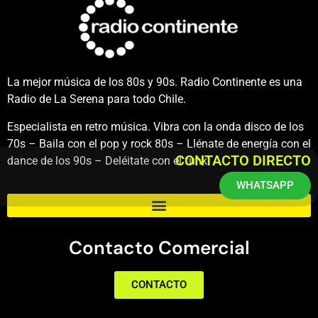
La mejor música de los 80s y 90s. Radio Continente es una
Radio de La Serena para todo Chile.
Especialista en retro música. Vibra con la onda disco de los
70s – Baila con el pop y rock 80s – Llénate de energía con el
CONTACTO DIRECTO
dance de los 90s – Deléitate con el funk.
WHATSAPP
Contacto Comercial
CONTACTO