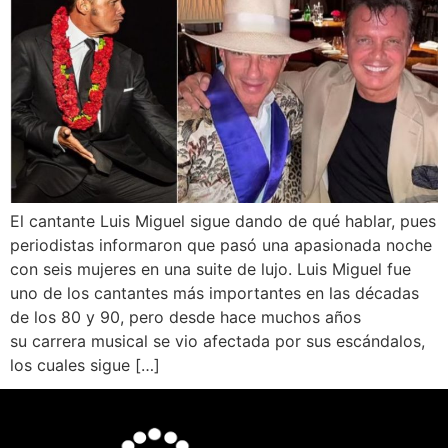
El cantante Luis Miguel sigue dando de qué hablar, pues
periodistas informaron que pasó una apasionada noche
con seis mujeres en una suite de lujo. Luis Miguel fue
uno de los cantantes más importantes en las décadas
de los 80 y 90, pero desde hace muchos años
su carrera musical se vio afectada por sus escándalos,
los cuales sigue […]