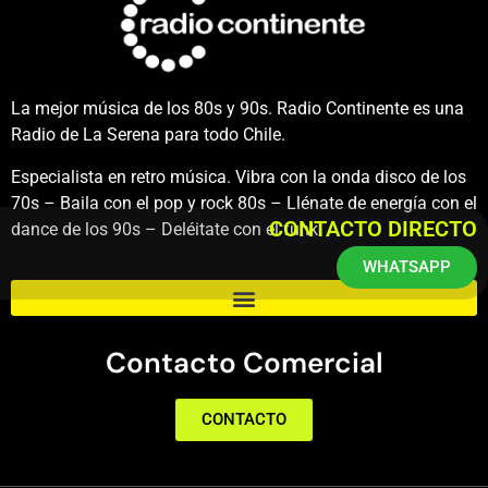
La mejor música de los 80s y 90s. Radio Continente es una
Radio de La Serena para todo Chile.
Especialista en retro música. Vibra con la onda disco de los
70s – Baila con el pop y rock 80s – Llénate de energía con el
CONTACTO DIRECTO
dance de los 90s – Deléitate con el funk.
WHATSAPP
Contacto Comercial
CONTACTO