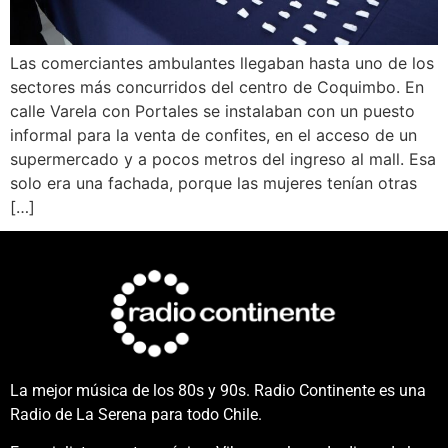
Las comerciantes ambulantes llegaban hasta uno de los
sectores más concurridos del centro de Coquimbo. En
calle Varela con Portales se instalaban con un puesto
informal para la venta de confites, en el acceso de un
supermercado y a pocos metros del ingreso al mall. Esa
solo era una fachada, porque las mujeres tenían otras
[…]
La mejor música de los 80s y 90s. Radio Continente es una
Radio de La Serena para todo Chile.