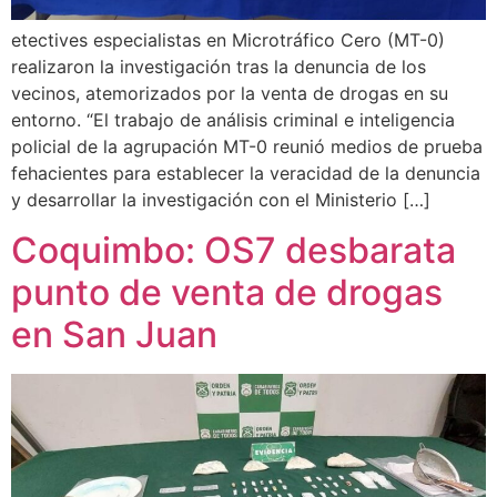
etectives especialistas en Microtráfico Cero (MT-0)
realizaron la investigación tras la denuncia de los
vecinos, atemorizados por la venta de drogas en su
entorno. “El trabajo de análisis criminal e inteligencia
policial de la agrupación MT-0 reunió medios de prueba
fehacientes para establecer la veracidad de la denuncia
y desarrollar la investigación con el Ministerio […]
Coquimbo: OS7 desbarata
punto de venta de drogas
en San Juan