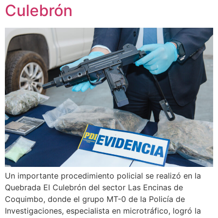
Culebrón
Un importante procedimiento policial se realizó en la
Quebrada El Culebrón del sector Las Encinas de
Coquimbo, donde el grupo MT-0 de la Policía de
Investigaciones, especialista en microtráfico, logró la