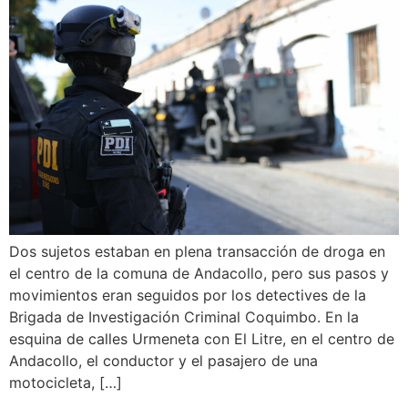
Dos sujetos estaban en plena transacción de droga en
el centro de la comuna de Andacollo, pero sus pasos y
movimientos eran seguidos por los detectives de la
Brigada de Investigación Criminal Coquimbo. En la
esquina de calles Urmeneta con El Litre, en el centro de
Andacollo, el conductor y el pasajero de una
motocicleta, […]