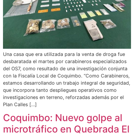
Una casa que era utilizada para la venta de droga fue
desbaratada el martes por carabineros especializados
del OS7, como resultado de una investigación conjunta
con la Fiscalía Local de Coquimbo. “Como Carabineros,
estamos desarrollando un trabajo integral de seguridad,
que incorpora tanto despliegues operativos como
investigaciones en terreno, reforzadas además por el
Plan Calles […]
Coquimbo: Nuevo golpe al
microtráfico en Quebrada El