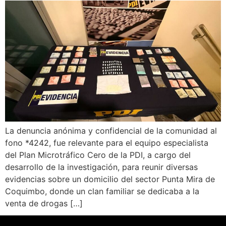
La denuncia anónima y confidencial de la comunidad al
fono *4242, fue relevante para el equipo especialista
del Plan Microtráfico Cero de la PDI, a cargo del
desarrollo de la investigación, para reunir diversas
evidencias sobre un domicilio del sector Punta Mira de
Coquimbo, donde un clan familiar se dedicaba a la
venta de drogas […]