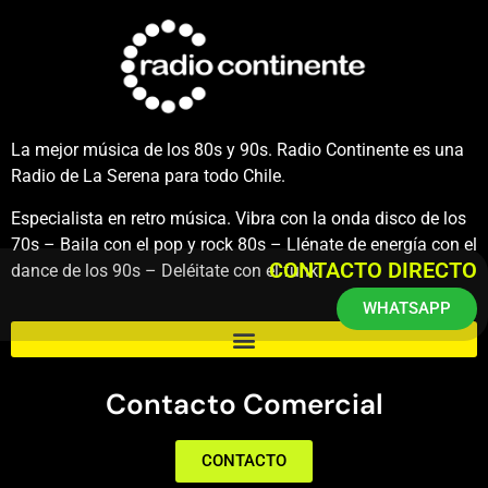
La mejor música de los 80s y 90s. Radio Continente es una
Radio de La Serena para todo Chile.
Especialista en retro música. Vibra con la onda disco de los
70s – Baila con el pop y rock 80s – Llénate de energía con el
CONTACTO DIRECTO
dance de los 90s – Deléitate con el funk.
WHATSAPP
Contacto Comercial
CONTACTO