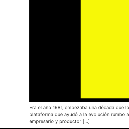
Era el año 1981, empezaba una década que lo 
plataforma que ayudó a la evolución rumbo al 
empresario y productor […]