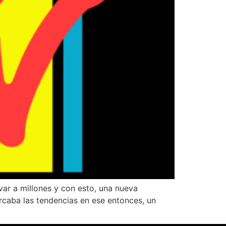
var a millones y con esto, una nueva
arcaba las tendencias en ese entonces, un