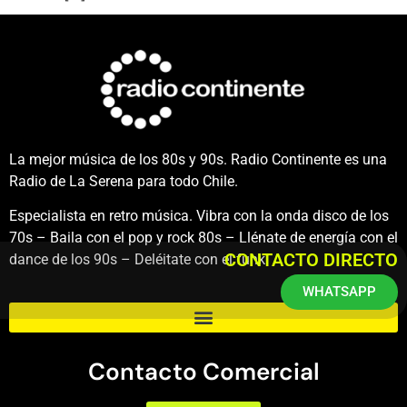
La mejor música de los 80s y 90s. Radio Continente es una
Radio de La Serena para todo Chile.
Especialista en retro música. Vibra con la onda disco de los
70s – Baila con el pop y rock 80s – Llénate de energía con el
CONTACTO DIRECTO
dance de los 90s – Deléitate con el funk.
WHATSAPP
Contacto Comercial