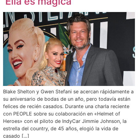
‘Ella es mágica’
Blake Shelton y Gwen Stefani se acercan rápidamente a
su aniversario de bodas de un año, pero todavía están
felices de recién casados. Durante una charla reciente
con PEOPLE sobre su colaboración en «Helmet of
Heroes» con el piloto de IndyCar Jimmie Johnson, la
estrella del country, de 45 años, elogió la vida de
casado […]