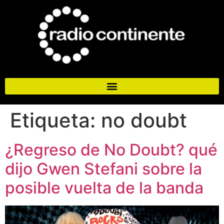
Etiqueta:
no doubt
¿Regreso de No Doubt? qué
dijo Gwen Stefani sobre la
posible vuelta de la banda