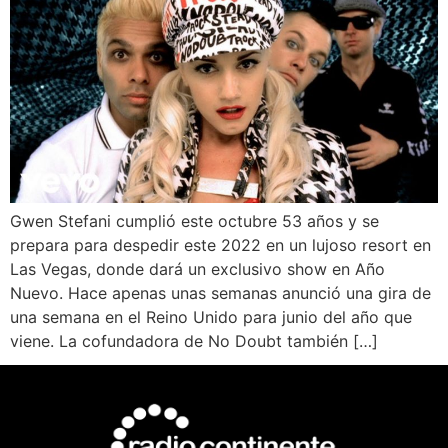
Gwen Stefani cumplió este octubre 53 años y se
prepara para despedir este 2022 en un lujoso resort en
Las Vegas, donde dará un exclusivo show en Año
Nuevo. Hace apenas unas semanas anunció una gira de
una semana en el Reino Unido para junio del año que
viene. La cofundadora de No Doubt también […]