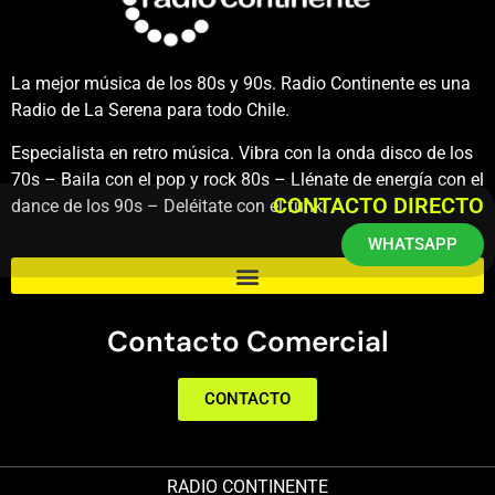
La mejor música de los 80s y 90s. Radio Continente es una
Radio de La Serena para todo Chile.
Especialista en retro música. Vibra con la onda disco de los
70s – Baila con el pop y rock 80s – Llénate de energía con el
CONTACTO DIRECTO
dance de los 90s – Deléitate con el funk.
WHATSAPP
Contacto Comercial
CONTACTO
RADIO CONTINENTE