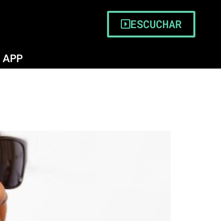
ESCUCHAR
APP