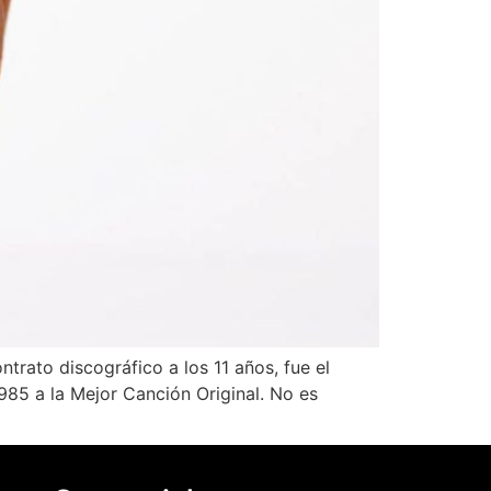
rato discográfico a los 11 años, fue el
85 a la Mejor Canción Original. No es