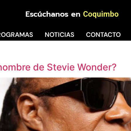
Escúchanos en
Coquimbo
ROGRAMAS
NOTICIAS
CONTACTO
 nombre de Stevie Wonder?