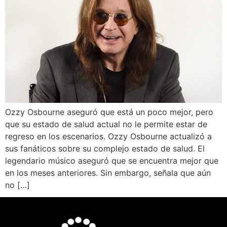
Ozzy Osbourne aseguró que está un poco mejor, pero
que su estado de salud actual no le permite estar de
regreso en los escenarios. Ozzy Osbourne actualizó a
sus fanáticos sobre su complejo estado de salud. El
legendario músico aseguró que se encuentra mejor que
en los meses anteriores. Sin embargo, señala que aún
no […]