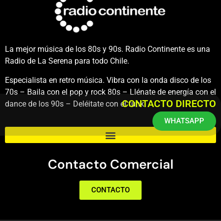
La mejor música de los 80s y 90s. Radio Continente es una
Radio de La Serena para todo Chile.
Especialista en retro música. Vibra con la onda disco de los
70s – Baila con el pop y rock 80s – Llénate de energía con el
CONTACTO DIRECTO
dance de los 90s – Deléitate con el funk.
WHATSAPP
Contacto Comercial
CONTACTO