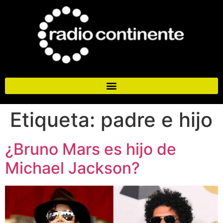
Etiqueta:
padre e hijo
¿Bruno Mars es hijo de
Michael Jackson?