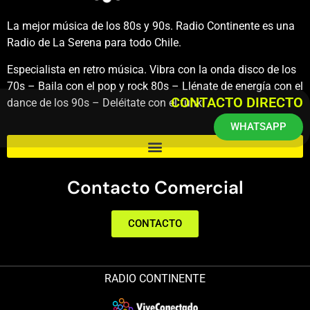
La mejor música de los 80s y 90s. Radio Continente es una
Radio de La Serena para todo Chile.
Especialista en retro música. Vibra con la onda disco de los
70s – Baila con el pop y rock 80s – Llénate de energía con el
CONTACTO DIRECTO
dance de los 90s – Deléitate con el funk.
WHATSAPP
Contacto Comercial
CONTACTO
RADIO CONTINENTE