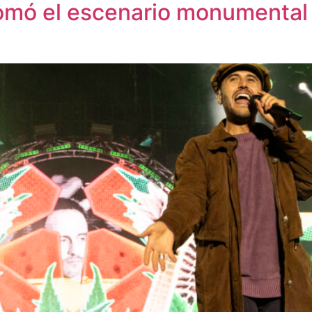
omó el escenario monumental 