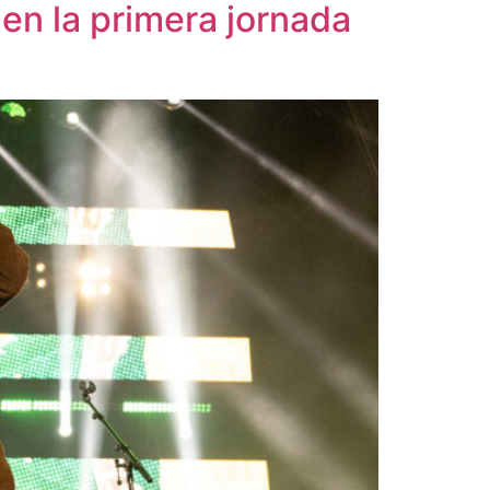
en la primera jornada