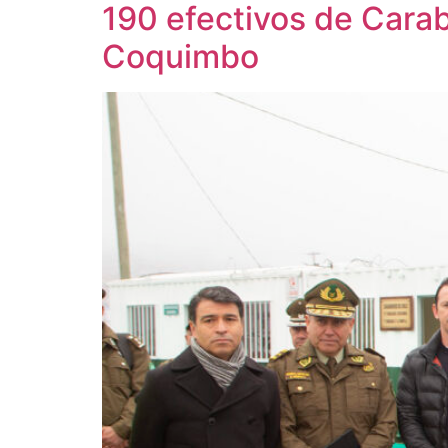
190 efectivos de Carab
Coquimbo