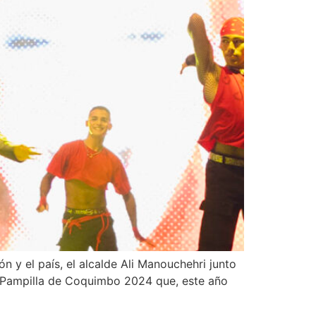
n y el país, el alcalde Ali Manouchehri junto
 La Pampilla de Coquimbo 2024 que, este año