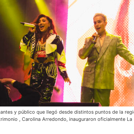
ntes y público que llegó desde distintos puntos de la regió
 Patrimonio , Carolina Arredondo, inauguraron oficialmente