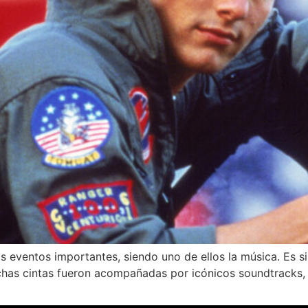
 eventos importantes, siendo uno de ellos la música. Es s
chas cintas fueron acompañadas por icónicos soundtracks, 