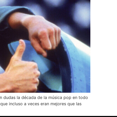
in dudas la década de la música pop en todo
que incluso a veces eran mejores que las