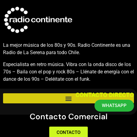
La mejor música de los 80s y 90s. Radio Continente es una
Radio de La Serena para todo Chile.
Especialista en retro música. Vibra con la onda disco de los
70s – Baila con el pop y rock 80s – Llénate de energía con el
dance de los 90s – Deléitate con el funk.
CONTACTO DIRECTO
WHATSAPP
Contacto Comercial
CONTACTO