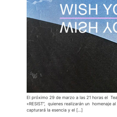
El próximo 29 de marzo a las 21 horas el Tea
«RESIST”, quienes realizarán un homenaje al 
capturará la esencia y el […]