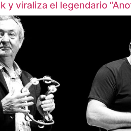
k y viraliza el legendario “Ano