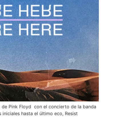
o de Pink Floyd con el concierto de la banda
niciales hasta el último eco, Resist