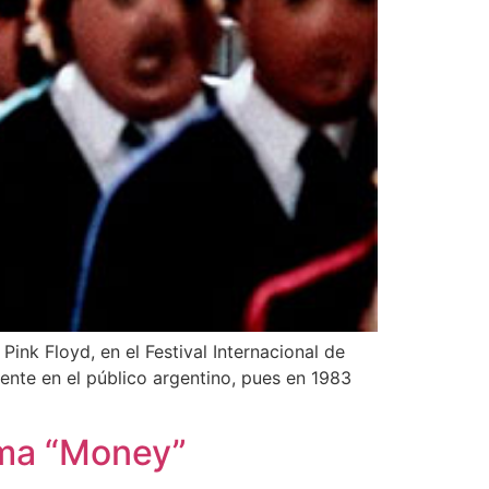
Pink Floyd, en el Festival Internacional de
ente en el público argentino, pues en 1983
ema “Money”