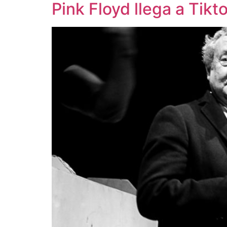
Pink Floyd llega a Tikto