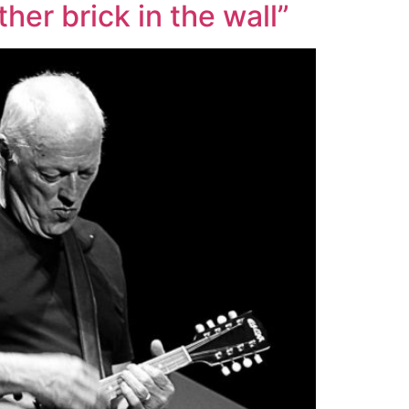
ther brick in the wall”