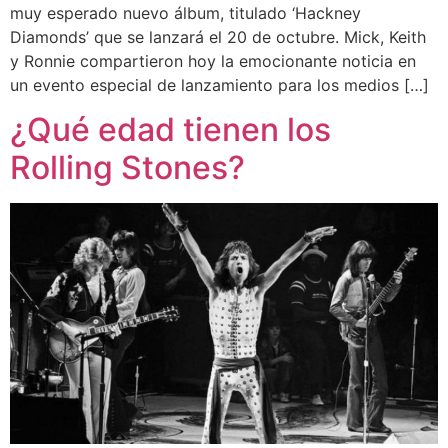
muy esperado nuevo álbum, titulado ‘Hackney
Diamonds’ que se lanzará el 20 de octubre. Mick, Keith
y Ronnie compartieron hoy la emocionante noticia en
un evento especial de lanzamiento para los medios […]
¿Qué edad tienen los
Rolling Stones?