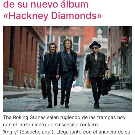
de su nuevo álbum
«Hackney Diamonds»
The Rolling Stones salen rugiendo de las trampas hoy
con el lanzamiento de su sencillo rockero
‘Angry’ (Escuche aquí). Llega junto con el anuncio de su