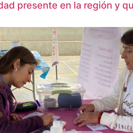
ad presente en la región y qu