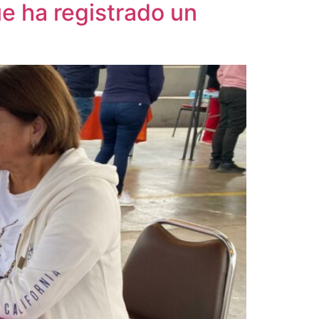
e ha registrado un