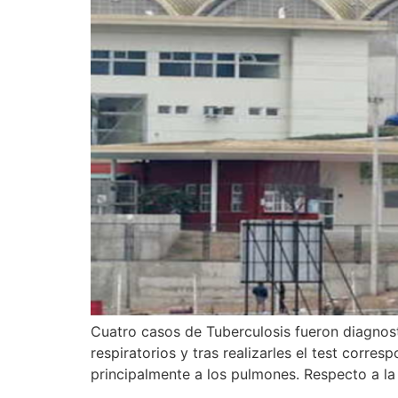
Cuatro casos de Tuberculosis fueron diagnost
respiratorios y tras realizarles el test corre
principalmente a los pulmones. Respecto a la